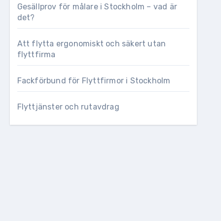
Gesällprov för målare i Stockholm – vad är
det?
Att flytta ergonomiskt och säkert utan
flyttfirma
Fackförbund för Flyttfirmor i Stockholm
Flyttjänster och rutavdrag