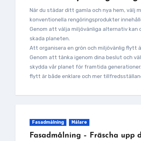
När du städar ditt gamla och nya hem, välj 
konventionella rengöringsprodukter innehåll
Genom att välja miljövänliga alternativ kan 
skada planeten.
Att organisera en grön och miljövänlig flytt ä
Genom att tänka igenom dina beslut och välja
skydda vår planet för framtida generationer
flytt är både enklare och mer tillfredsställa
Fasadmålning
Målare
Fasadmålning – Fräscha upp d